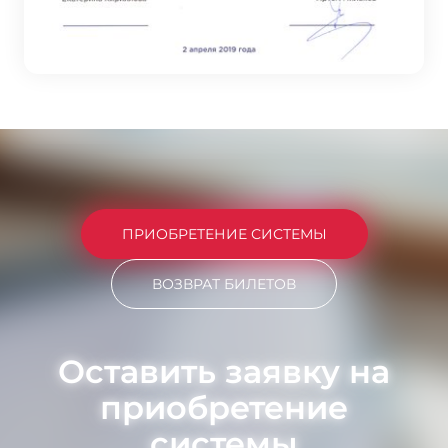
ПРИОБРЕТЕНИЕ СИСТЕМЫ
ВОЗВРАТ БИЛЕТОВ
Оставить заявку на
приобретение
системы