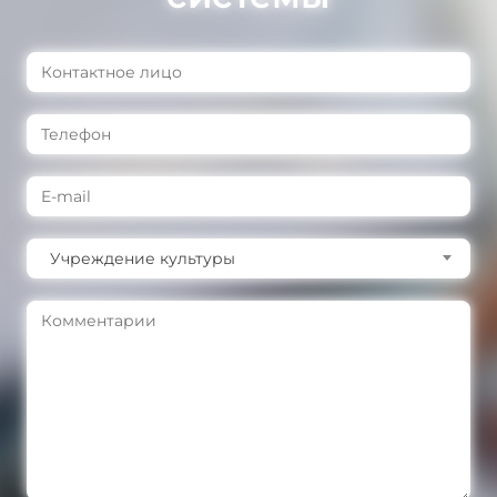
Учреждение культуры